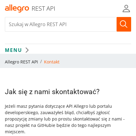
REST API
MENU
Allegro REST API
Kontakt
Jak się z nami skontaktować?
Jeżeli masz pytania dotyczące API Allegro lub portalu
developerskiego, zauważyłeś błąd, chciałbyś zgłosić
propozycję zmiany lub po prostu skontaktować się z nami -
nasz projekt na GitHubie będzie do tego najlepszym
miejscem.