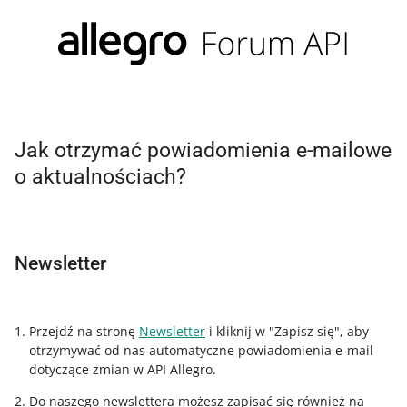
Jak otrzymać powiadomienia e-mailowe
o aktualnościach?
Newsletter
Przejdź na stronę
Newsletter
i kliknij w "Zapisz się", aby
otrzymywać od nas automatyczne powiadomienia e-mail
dotyczące zmian w API Allegro.
Do naszego newslettera możesz zapisać się również na