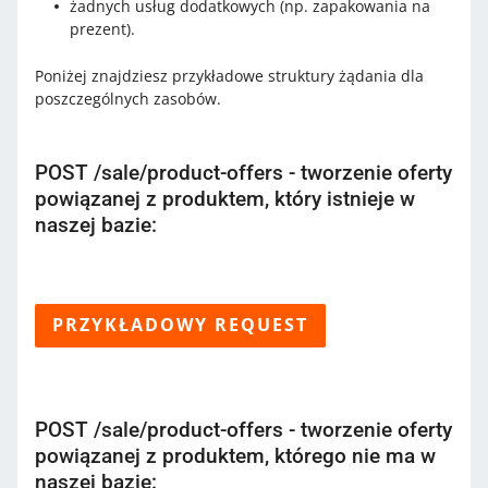
żadnych usług dodatkowych (np. zapakowania na
prezent).
Poniżej znajdziesz przykładowe struktury żądania dla
poszczególnych zasobów.
POST /sale/product-offers - tworzenie oferty
powiązanej z produktem, który istnieje w
naszej bazie:
PRZYKŁADOWY REQUEST
POST /sale/product-offers - tworzenie oferty
powiązanej z produktem, którego nie ma w
naszej bazie: