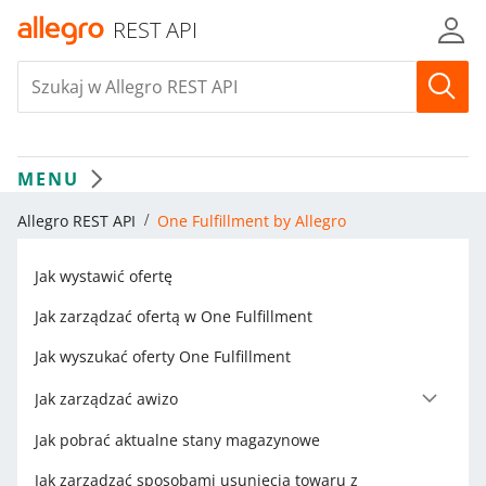
REST API
MENU
Allegro REST API
One Fulfillment by Allegro
Jak wystawić ofertę
Jak zarządzać ofertą w One Fulfillment
Jak wyszukać oferty One Fulfillment
Jak zarządzać awizo
Jak pobrać aktualne stany magazynowe
Jak zarządzać sposobami usunięcia towaru z