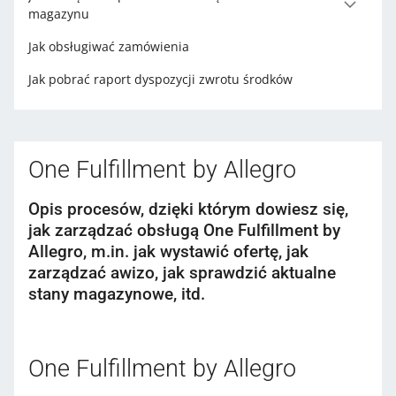
magazynu
Jak obsługiwać zamówienia
Jak pobrać raport dyspozycji zwrotu środków
One Fulfillment by Allegro
Opis procesów, dzięki którym dowiesz się,
jak zarządzać obsługą One Fulfillment by
Allegro, m.in. jak wystawić ofertę, jak
zarządzać awizo, jak sprawdzić aktualne
stany magazynowe, itd.
One Fulfillment by Allegro