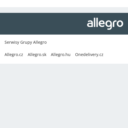
Serwisy Grupy Allegro
Allegro.cz
Allegro.sk
Allegro.hu
Onedelivery.cz