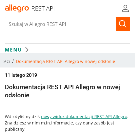
REST API
MENU
ności
Dokumentacja REST API Allegro w nowej odsłonie
11 lutego 2019
Dokumentacja REST API Allegro w nowej
odsłonie
Wdrożyliśmy dziś
nowy widok dokumentacji REST API Allegro
.
Znajdziesz w nim m.in.informacje, czy dany zasób jest
publiczny.