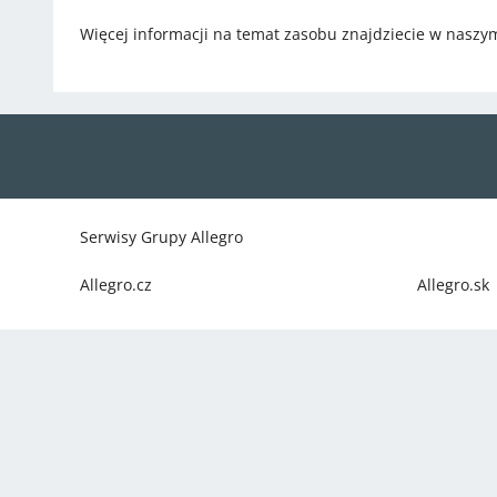
Więcej informacji na temat zasobu znajdziecie w naszy
Serwisy Grupy Allegro
Allegro.cz
Allegro.sk