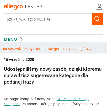
REST API
MENU
remu sprawdzisz sugerowane kategorie dla podanej frazy
16 września 2020
Udostępniliśmy nowy zasób, dzięki któremu
sprawdzisz sugerowane kategorie dla
podanej frazy
Udostępniliśmy dziś nowy zasób
GET /sale/matching-
categories
, za pomocą którego po podaniu frazy pobierzesz