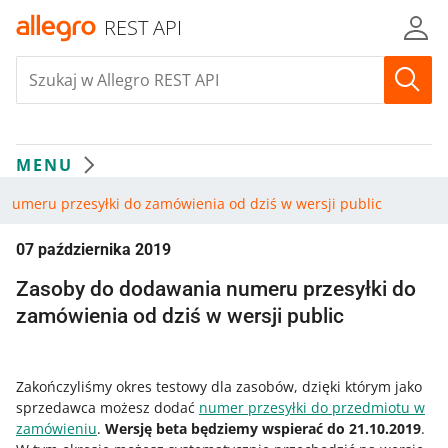
REST API
MENU
numeru przesyłki do zamówienia od dziś w wersji public
07 października 2019
Zasoby do dodawania numeru przesyłki do
zamówienia od dziś w wersji public
Zakończyliśmy okres testowy dla zasobów, dzięki którym jako
sprzedawca możesz dodać
numer przesyłki do przedmiotu w
zamówieniu
.
Wersję beta będziemy wspierać do 21.10.2019
.