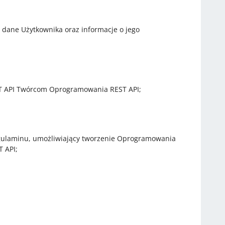
 dane Użytkownika oraz informacje o jego
ST API Twórcom Oprogramowania REST API;
Regulaminu, umożliwiający tworzenie Oprogramowania
 API;