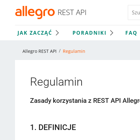
REST API
JAK ZACZĄĆ
PORADNIKI
FAQ
Allegro REST API
Regulamin
Regulamin
Zasady korzystania z REST API Allegr
1. DEFINICJE