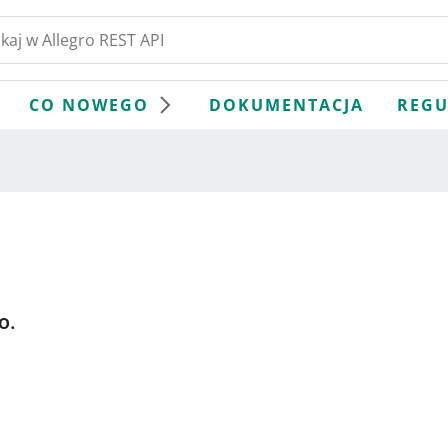
CO NOWEGO
DOKUMENTACJA
REGU
o.