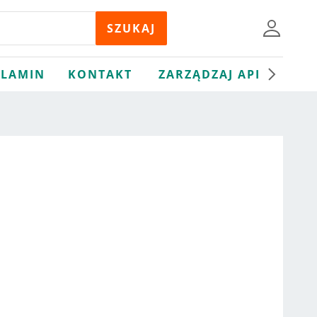
LAMIN
KONTAKT
ZARZĄDZAJ API