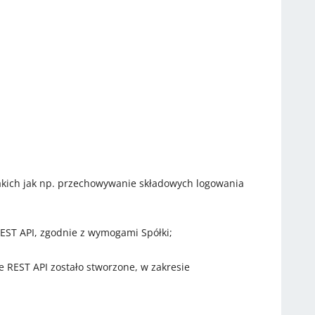
kich jak np. przechowywanie składowych logowania
EST API, zgodnie z wymogami Spółki;
 REST API zostało stworzone, w zakresie